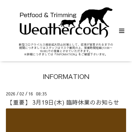
新型コロナウイルス感染拡大防止対策として、収束が宣言されるまでの
期間につきましてはスタッフはマスク着用の上、営業時間短縮(13:00～
18:00)での営業とさせていただきます。
※詳細につきましては『INFOMATION』をご確認下さいませ。
INFORMATION
2026
02
16 08:35
/
/
【重要】 3月19日(木) 臨時休業のお知らせ