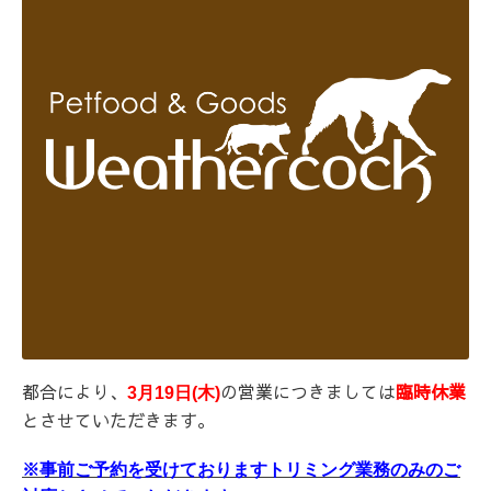
都合により、
の営業につきましては
臨時休業
3月19日(木)
とさせていただきます。
※事前ご予約を受けておりますトリミング業務のみのご