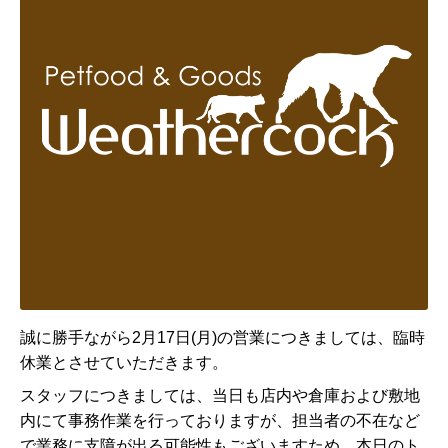
誠に勝手ながら
2月17日(月)の営業につきましては、
臨時
休業とさせていただきます。
スタッフにつきましては、当日も店内や倉庫および敷地
内にて事務作業を行っておりますが、担当者の不在など
で業務に支障が出る可能性もございますため、本日のト