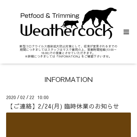
新型コロナウイルス感染拡大防止対策として、収束が宣言されるまでの
期間につきましてはスタッフはマスク着用の上、営業時間短縮(13:00～
18:00)での営業とさせていただきます。
※詳細につきましては『INFOMATION』をご確認下さいませ。
INFORMATION
2020
02
22 10:00
/
/
【ご連絡】2/24(月) 臨時休業のお知らせ