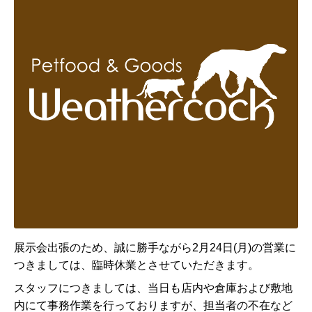
展示会出張のため、誠に勝手ながら
2月24日(月)の営業に
つきましては、
臨時休業とさせていただきます。
スタッフにつきましては、当日も店内や倉庫および敷地
内にて事務作業を行っておりますが、担当者の不在など