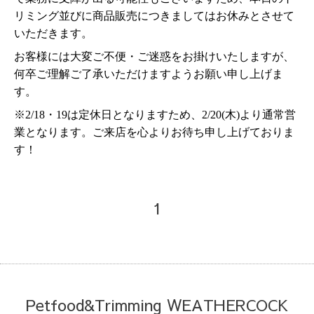
リミング並びに商品販売につきましてはお休みとさせて
いただきます。
お客様には大変ご不便・ご迷惑をお掛けいたしますが、
何卒ご理解ご了承いただけますようお願い申し上げま
す。
※2/18・19は定休日となりますため、2/20(木)より通常営
業となります。ご来店を心よりお待ち申し上げておりま
す！
1
Petfood&Trimming WEATHERCOCK