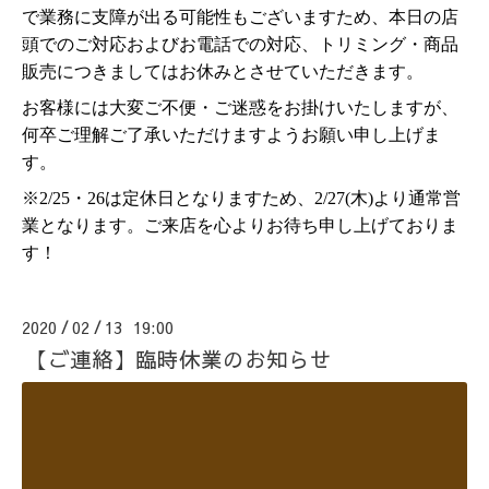
で業務に支障が出る可能性もございますため、本日の店
頭でのご対応およびお電話での対応、トリミング・商品
販売につきましてはお休みとさせていただきます。
お客様には大変ご不便・ご迷惑をお掛けいたしますが、
何卒ご理解ご了承いただけますようお願い申し上げま
す。
※2/25・26は定休日となりますため、2/27(木)より通常営
業となります。ご来店を心よりお待ち申し上げておりま
す！
2020
02
13 19:00
/
/
【ご連絡】臨時休業のお知らせ