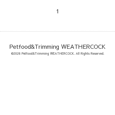
1
Petfood&Trimming WEATHERCOCK
©2026
Petfood&Trimming WEATHERCOCK
. All Rights Reserved.