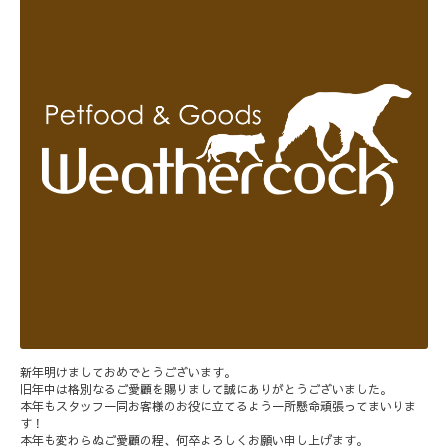
新年明けましておめでとうございます。
旧年中は格別なるご愛顧を賜りまして誠にありがとうございました。
本年もスタッフ一同お客様のお役に立てるよう一所懸命頑張ってまいりま
す！
本年も変わらぬご愛顧の程、何卒よろしくお願い申し上げます。