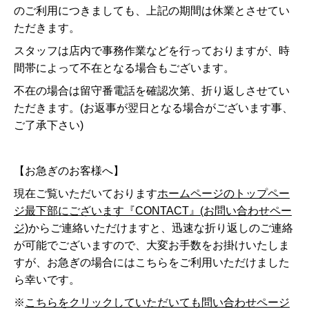
のご利用につきましても、上記の期間は休業とさせてい
ただきます。
スタッフは店内で事務作業などを行っておりますが、時
間帯によって不在となる場合もございます。
不在の場合は留守番電話を確認次第、折り返しさせてい
ただきます。(お返事が翌日となる場合がございます事、
ご了承下さい)
【お急ぎのお客様へ】
現在ご覧いただいております
ホームページのトップペー
ジ最下部にございます『CONTACT』(お問い合わせペー
ジ)
からご連絡いただけますと、迅速な折り返しのご連絡
が可能でございますので、大変お手数をお掛けいたしま
すが、お急ぎの場合にはこちらをご利用いただけました
ら幸いです。
※
こちらをクリックしていただいても問い合わせページ