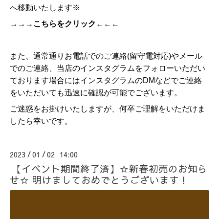
へ移動いたします
※
→→→こちらをクリック←←←
また、通常通りお電話でのご連絡(留守電対応)やメール
でのご連絡、当店のインスタグラムをフォローいただい
ております場合にはインスタグラムのDMなどでご連絡
をいただいても迅速に確認が可能でございます。
ご迷惑をお掛けいたしますが、何卒ご理解をいただけま
したら幸いです。
2023
01
02 14:00
/
/
【イベント期間終了済】☆新春初売のお知ら
せ☆ 明けましておめでとうございます！