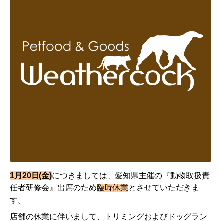
1月20日(金)
につきましては、愛知県主催の『動物取扱責
任者研修会』出席のため
臨時休業
とさせていただきま
す。
店舗の休業に伴いまして、トリミングおよびドッグラン