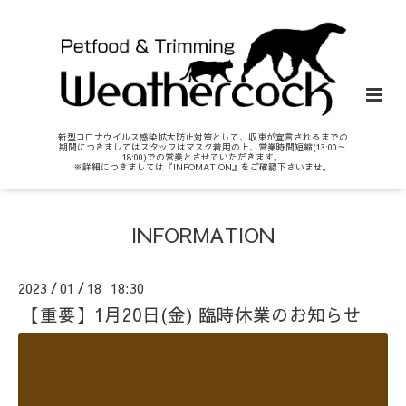
新型コロナウイルス感染拡大防止対策として、収束が宣言されるまでの
期間につきましてはスタッフはマスク着用の上、営業時間短縮(13:00～
18:00)での営業とさせていただきます。
※詳細につきましては『INFOMATION』をご確認下さいませ。
INFORMATION
2023
01
18 18:30
/
/
【重要】1月20日(金) 臨時休業のお知らせ