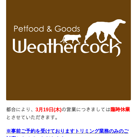
都合により、
の営業につきましては
臨時休業
3月19日(木)
とさせていただきます。
※事前ご予約を受けておりますトリミング業務のみのご