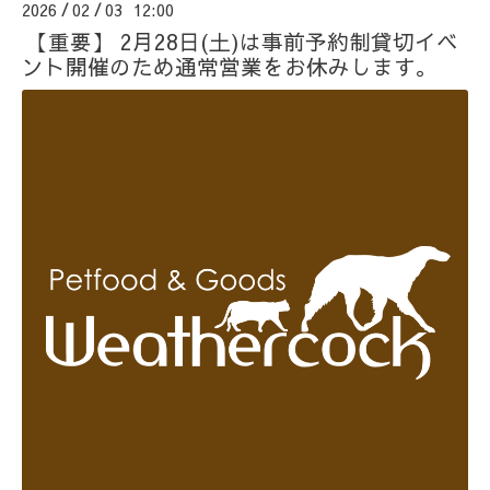
2026
02
03 12:00
/
/
【重要】 2月28日(土)は事前予約制貸切イベ
ント開催のため通常営業をお休みします。