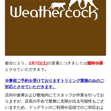
都合により、
の営業につきましては
臨時休業
3月7日(土)
とさせていただきます。
※事前ご予約を受けておりますトリミング業務のみのご
対応とさせていただきます。
店内や倉庫および敷地内にてスタッフが作業を行ってお
りますが、店長の不在で業務に支障が出る可能性もござ
いますため、ドッグランのご利用や店頭でのご対応およ