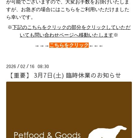
が可能でございますので、大変お手数をお掛けいたしま
すが、お急ぎの場合にはこちらをご利用いただけました
ら幸いです。
※
下記のこ
ちらをクリックの部分をクリックしていただ
いても問い合わせページへ移動いたします
※
→→→
こちらをクリック
←←←
2026
02
16 08:30
/
/
【重要】 3月7日(土) 臨時休業のお知らせ