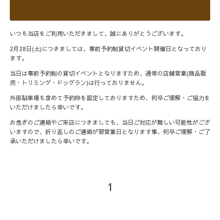
いつも当店をご利用いただきまして、誠にありがとうございます。
2月28日(土)につきましては、事前予約制貸切イベント開催日となっており
ます。
当日は事前予約制の貸切イベントとなりますため、通常の店舗営業(商品販
売・トリミング・ドッグラン)は行っておりません。
外部駐車場も含めて予約枠を設定しておりますため、何卒ご理解・ご協力を
いただけましたら幸いです。
お急ぎのご連絡やご来店につきましても、当日ご対応が難しい可能性がござ
いますので、折り返しのご連絡が翌営業日となります事、何卒ご理解・ご了
承いただけましたら幸いです。
1