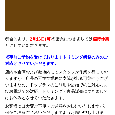
都合により、
の営業につきましては
臨時休業
2月16日(月)
とさせていただきます。
※事前ご予約を受けておりますトリミング業務のみのご
対応とさせていただきます。
店内や倉庫および敷地内にてスタッフが作業を行ってお
りますが、店長の不在で業務に支障が出る可能性もござ
いますため、ドッグランのご利用や店頭でのご対応およ
びお電話での対応、トリミング・商品販売につきまして
はお休みとさせていただきます。
お客様には大変ご不便・ご迷惑をお掛けいたしますが、
何卒ご理解ご了承いただけますようお願い申し上げま