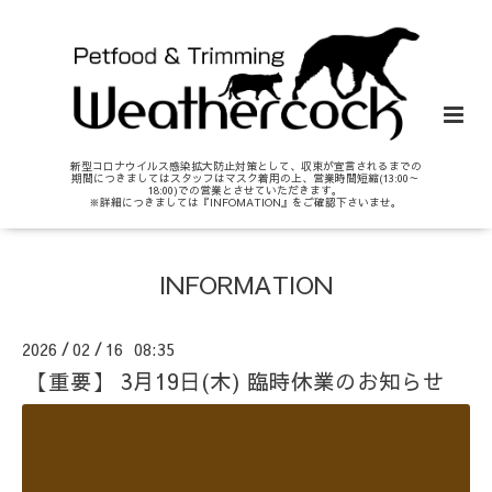
新型コロナウイルス感染拡大防止対策として、収束が宣言されるまでの
期間につきましてはスタッフはマスク着用の上、営業時間短縮(13:00～
18:00)での営業とさせていただきます。
※詳細につきましては『INFOMATION』をご確認下さいませ。
INFORMATION
2026
02
16 08:35
/
/
【重要】 3月19日(木) 臨時休業のお知らせ