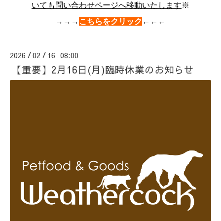
いても問い合わせページへ移動いたします
※
→→→
こちらをクリック
←←←
2026
02
16 08:00
/
/
【重要】2月16日(月)臨時休業のお知らせ