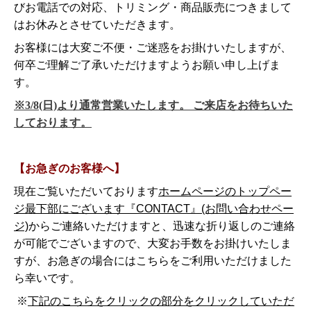
びお電話での対応、トリミング・商品販売につきまして
はお休みとさせていただきます。
お客様には大変ご不便・ご迷惑をお掛けいたしますが、
何卒ご理解ご了承いただけますようお願い申し上げま
す。
※3/8(日)より通常営業いたします。 ご来店をお待ちいた
しております。
【お急ぎのお客様へ】
現在ご覧いただいております
ホームページのトップペー
ジ最下部にございます『CONTACT』(お問い合わせペー
ジ)
からご連絡いただけますと、迅速な折り返しのご連絡
が可能でございますので、大変お手数をお掛けいたしま
すが、お急ぎの場合にはこちらをご利用いただけました
ら幸いです。
※
下記のこ
ちらをクリックの部分をクリックしていただ