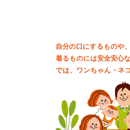
自分の口にするものや
着るものには安全安心
では、ワンちゃん・ネ