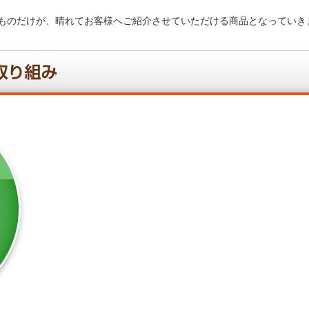
ものだけが、晴れてお客様へご紹介させていただける商品となっていき