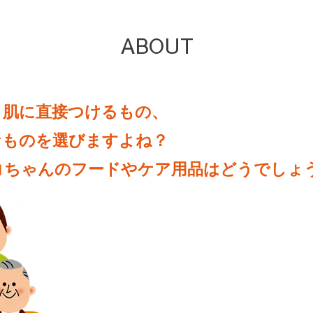
ABOUT
、肌に直接つけるもの、
なものを選びますよね？
コちゃんのフードやケア用品はどうでしょ