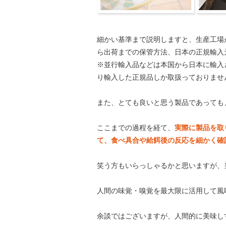
細かい基準まで説明しますと、生産工場
ら出荷までの保管方法、日本の正規輸入
※並行輸入品などは本国から日本に輸入
り輸入した正規品しか取扱っておりませ
また、とても良いと思う製品であっても
ここまでの過程を経て、
実際に製品を取
て、食べ具合や給餌後の反応を細かく確
笑う方もいらっしゃるかと思いますが、
人間の味覚・嗅覚を最大限に活用して風
余談ではございますが、人間的に美味し