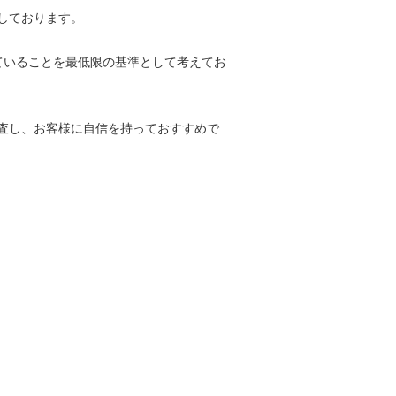
しております。
ていることを最低限の基準として考えてお
査し、お客様に自信を持っておすすめで