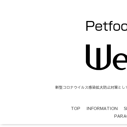
新型コロナウイルス感染拡大防止対策として、
TOP
INFORMATION
S
PARA