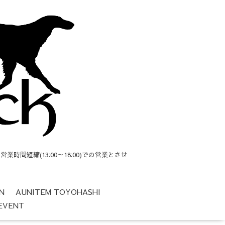
短縮(13:00～18:00)での営業とさせ
N
AUNITEM TOYOHASHI
EVENT