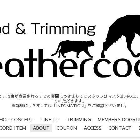
収束が宣言されるまでの期間につきましてはスタッフはマスク着用の上、営業時間
ていただきます。
※詳細につきましては『INFOMATION』をご確認下さいませ。
HOP CONCEPT
LINE UP
TRIMMING
MEMBERS DOGRU
CORD ITEM
ABOUT
COUPON
ACCESS
CONTACT