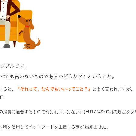
ンプルです。
べても害のないものであるかどうか？』ということ。
すると、
『それって、なんでもいいってこと？』
とよく言われますが、
す。
消費に適合するものでなければいけない』(EU1774/2002)の規定
材料を使用してペットフードを生産する事が 出来ません。