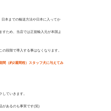
、日本までの輸送方法や日本に入ってか
ますため、当店では正規輸入元が本国よ
この段階で導入する事はなくなります。
期間（約2週間程）スタッフ犬に与えてみ
クしていきます。
があるのも事実です(笑)