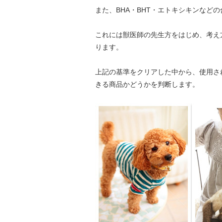
また、BHA・BHT・エトキシキンな
これには獣医師の先生方をはじめ、考え
ります。
上記の基準をクリアした中から、使用さ
きる商品かどうかを判断します。