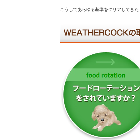
こうしてあらゆる基準をクリアしてきた