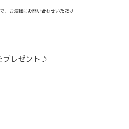
で、お気軽にお問い合わせいただけ
をプレゼント♪