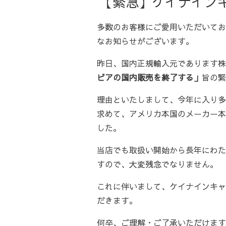
【緊急】ケイナイン
多数のお客様にご愛用いただいてお
なお知らせがございます。
昨日、国内正規輸入元であります株
ビアの国内販売を終了する」
旨の緊
理由といたしまして、今年に入り多
求めて、アメリカ本国のメーカー本
した。
当店でも取扱い開始から長年にわた
すので、大変残念でなりません。
これに伴いまして、ケイナインキャ
だきます。
何卒、ご理解・ご了承いただけます