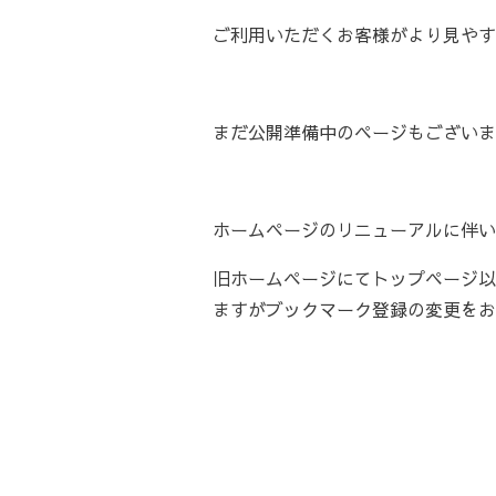
ご利用いただくお客様がより見やす
まだ公開準備中のページもございま
ホームページのリニューアルに伴いまして
旧ホームページにてトップページ以
ますがブックマーク登録の変更をお