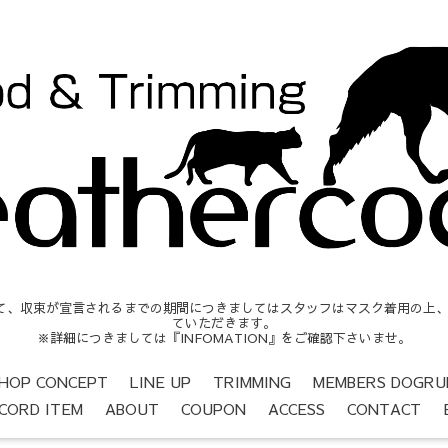
収束が宣言されるまでの期間につきましてはスタッフはマスク着用の上、営業時間
ていただきます。
※詳細につきましては『INFOMATION』をご確認下さいませ。
HOP CONCEPT
LINE UP
TRIMMING
MEMBERS DOGRU
CORD ITEM
ABOUT
COUPON
ACCESS
CONTACT