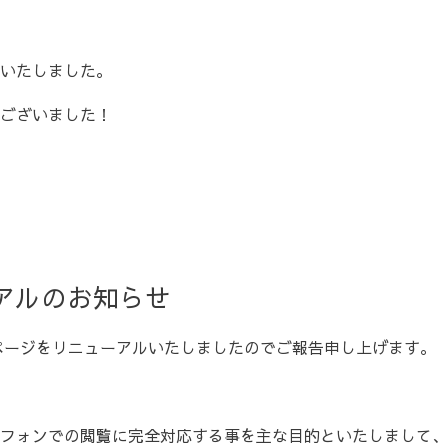
いたしました。
ございました！
アルのお知らせ
ムページをリニューアルいたしましたのでご報告申し上げます。
フォンでの閲覧に完全対応する事を主な目的といたしまして、