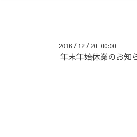
2016
12
20 00:00
/
/
年末年始休業のお知