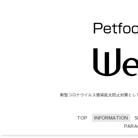
新型コロナウイルス感染拡大防止対策として、
TOP
INFORMATION
S
PARA