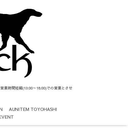
短縮(13:00～18:00)での営業とさせ
N
AUNITEM TOYOHASHI
EVENT