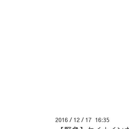
2016
12
17 16:35
/
/