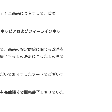
ア』全商品につきまして、重要
ンキャビアおよびフィーラインキャ
で、商品の安定供給に関わる改善を
終了するとの決断に至ったとの事で
だいておりましたフードでございま
有在庫限りで販売終了
とさせていた