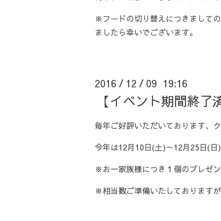
※フードの切り替えにつきましての
ましたら幸いでございます。
2016
12
09 19:16
/
/
【イベント期間終了
毎年ご好評いただいております、ク
今年は12月10日(土)～12月25
※お一家族様につき１個のプレゼン
※相当数ご準備いたしておりますが