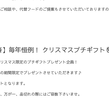
ご相談や、代替フードのご提案もさせていただいておりますの
済】毎年恒例！ クリスマスプチギフト
リスマス限定のプチギフトプレゼント企画！
日(日)の期間限定でプレゼントさせていただきます♪
トとなります。
、万が一、品切れの際にはご容赦下さいませ。