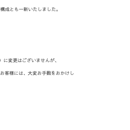
・構成とも一新いたしました。
com）に変更はございませんが、
お客様には、大変お手数をおかけし