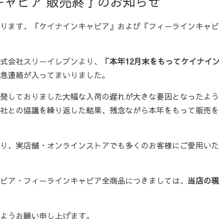
キャビア 販売終了のお知らせ
ります、『ケイナインキャビア』および『フィーラインキャビ
式会社スリーイレブンより、
「本年12月末をもってケイナイ
急連絡が入ってまいりました。
発しておりました大幅な入荷の遅れが大きな要因となったよう
社との協議を繰り返した結果、残念ながら本年をもって販売を
り、実店舗・オンラインストアでも多くのお客様にご愛用いた
ビア・フィーラインキャビア全商品につきましては、
当店の現
ようお願い申し上げます。