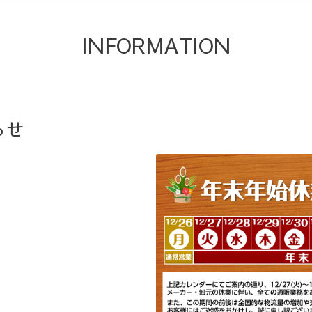
INFORMATION
らせ