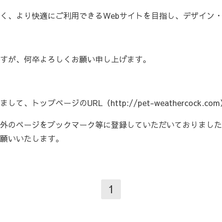
く、より快適にご利用できるWebサイトを目指し、デザイン
すが、何卒よろしくお願い申し上げます。
、トップページのURL（http://pet-weathercock.
外のページをブックマーク等に登録していただいておりました
願いいたします。
1