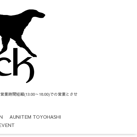
短縮(13:00～18:00)での営業とさせ
N
AUNITEM TOYOHASHI
EVENT