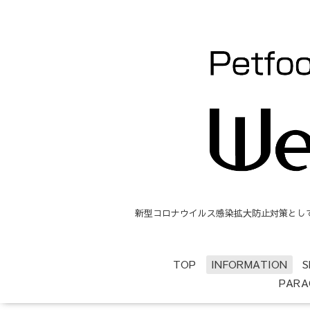
新型コロナウイルス感染拡大防止対策として、
TOP
INFORMATION
S
PARA