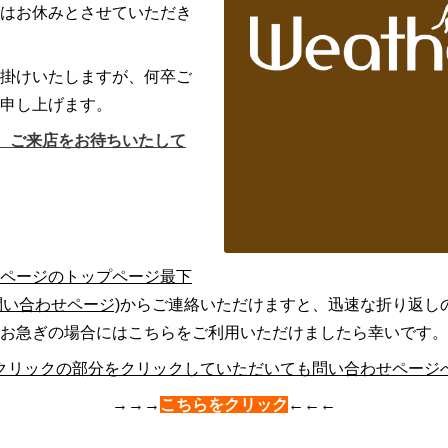
はお休みとさせていただき
掛けいたしますが、何卒ご
申し上げます。
す。 ご来店をお待ちいたして
ページのトップページ最下
問い合わせページ)
からご連絡いただけますと、迅速な折り返し
お急ぎの場合にはこちらをご利用いただけましたら幸いです。
クリックの部分をクリックしていただいても問い合わせページ
→→→
こちらをクリック
←←←