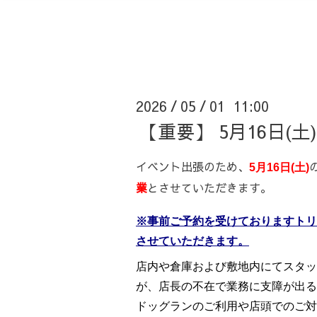
2026
05
01 11:00
/
/
【重要】 5月16日(
イベント出張のため、
5月16日(土)
業
とさせていただきます。
※事前ご予約を受けておりますトリ
させていただきます。
店内や倉庫および敷地内にてスタッ
が、店長の不在で業務に支障が出る
ドッグランのご利用や店頭でのご対