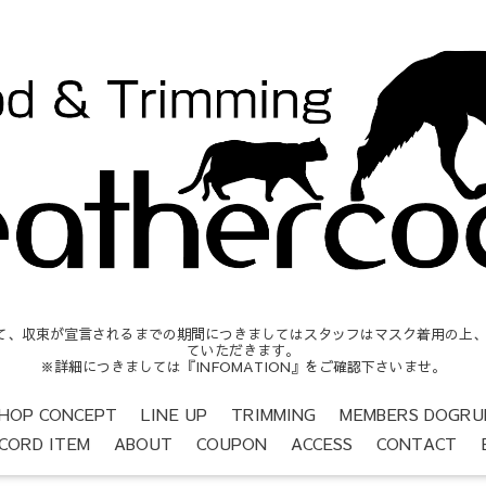
収束が宣言されるまでの期間につきましてはスタッフはマスク着用の上、営業時間
ていただきます。
※詳細につきましては『INFOMATION』をご確認下さいませ。
HOP CONCEPT
LINE UP
TRIMMING
MEMBERS DOGRU
CORD ITEM
ABOUT
COUPON
ACCESS
CONTACT