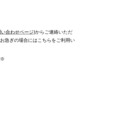
問い合わせページ)
からご連絡いただ
お急ぎの場合にはこちらをご利用い
※