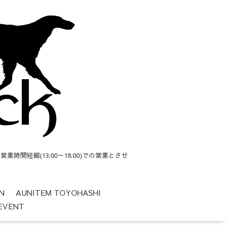
短縮(13:00～18:00)での営業とさせ
N
AUNITEM TOYOHASHI
EVENT