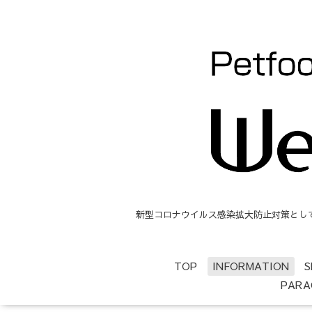
新型コロナウイルス感染拡大防止対策として、
TOP
INFORMATION
S
PARA