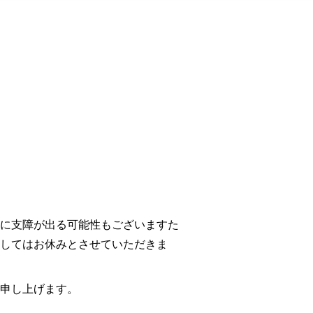
に支障が出る可能性もございますた
してはお休みとさせていただきま
申し上げます。