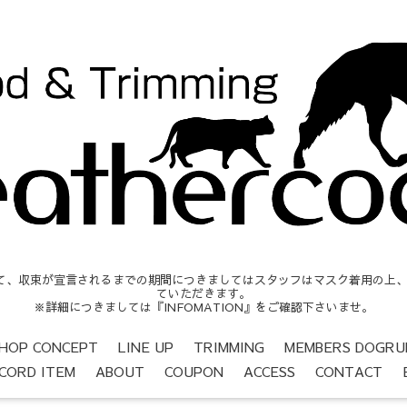
収束が宣言されるまでの期間につきましてはスタッフはマスク着用の上、営業時間
ていただきます。
※詳細につきましては『INFOMATION』をご確認下さいませ。
HOP CONCEPT
LINE UP
TRIMMING
MEMBERS DOGRU
CORD ITEM
ABOUT
COUPON
ACCESS
CONTACT