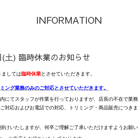
INFORMATION
日(土) 臨時休業のお知らせ
きましては
臨時休業
とさせていただきます。
ミング業務のみのご対応とさせていただきます。
内にてスタッフが作業を行っておりますが、店長の不在で業務
ご対応およびお電話での対応、トリミング・商品販売につきま
掛けいたしますが、何卒ご理解ご了承いただけますようお願い