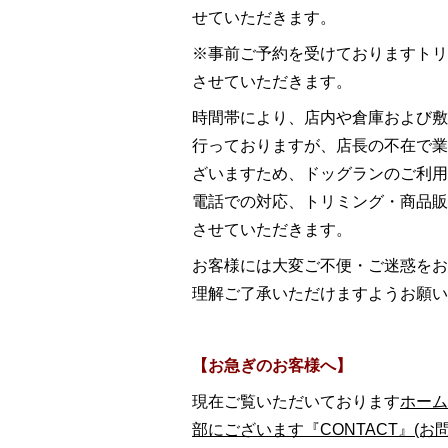
せていただきます。
※事前ご予約を受けておりますトリ
させていただきます。
時間帯により、店内や倉庫および敷
行っておりますが、店長の不在で業
ざいますため、ドッグランのご利用
電話での対応、トリミング・商品販
させていただきます。
お客様には大変ご不便・ご迷惑をお
理解ご了承いただけますようお願い
【お急ぎのお客様へ】
現在ご覧いただいております
ホーム
部にございます『CONTACT』(お