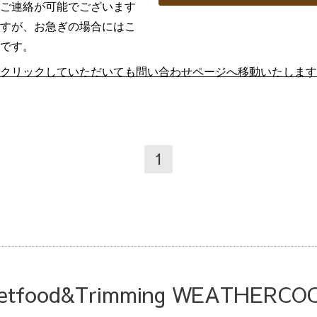
ご連絡が可能でございます
すが、お急ぎの場合にはこ
です。
クリックしていただいても問い合わせページへ移動いたします
1
etfood&Trimming WEATHERCO