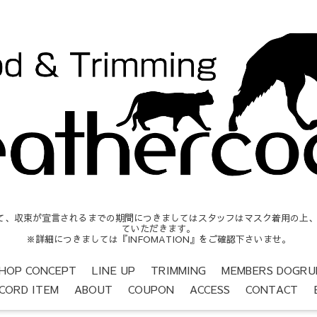
収束が宣言されるまでの期間につきましてはスタッフはマスク着用の上、営業時間
ていただきます。
※詳細につきましては『INFOMATION』をご確認下さいませ。
HOP CONCEPT
LINE UP
TRIMMING
MEMBERS DOGRU
CORD ITEM
ABOUT
COUPON
ACCESS
CONTACT