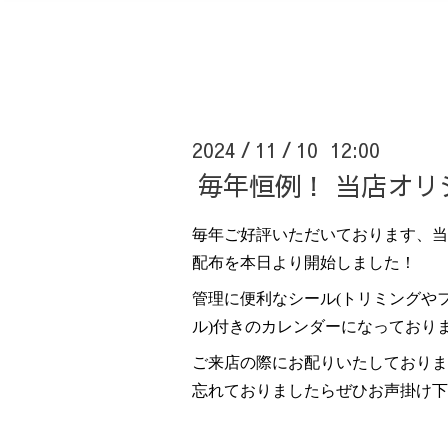
2024
11
10 12:00
/
/
毎年恒例！ 当店オ
毎年ご好評いただいております、当
配布を本日より開始しました！
管理に便利なシール(トリミングや
ル)付きのカレンダーになっており
ご来店の際にお配りいたしておりま
忘れておりましたらぜひお声掛け下