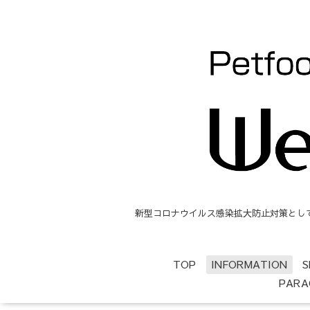
新型コロナウイルス感染拡大防止対策として、
TOP
INFORMATION
S
PARA