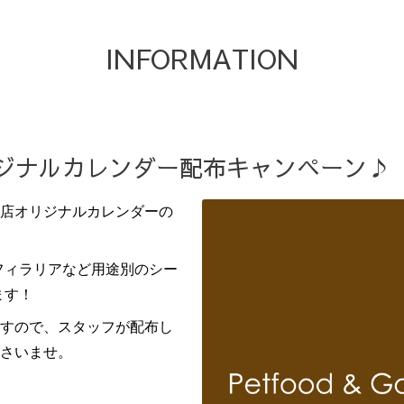
INFORMATION
リジナルカレンダー配布キャンペーン♪
店オリジナルカレンダーの
フィラリアなど用途別のシー
ます！
すので、スタッフが配布し
さいませ。