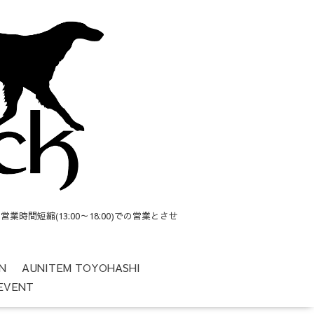
短縮(13:00～18:00)での営業とさせ
N
AUNITEM TOYOHASHI
EVENT