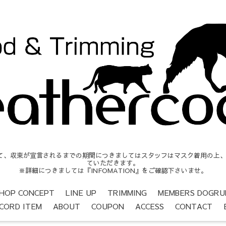
収束が宣言されるまでの期間につきましてはスタッフはマスク着用の上、営業時間
ていただきます。
※詳細につきましては『INFOMATION』をご確認下さいませ。
HOP CONCEPT
LINE UP
TRIMMING
MEMBERS DOGRU
CORD ITEM
ABOUT
COUPON
ACCESS
CONTACT