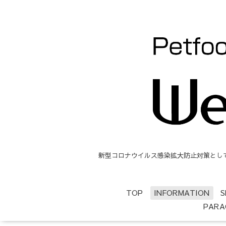
新型コロナウイルス感染拡大防止対策として、
TOP
INFORMATION
S
PARA