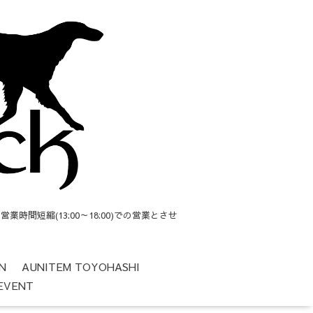
短縮(13:00～18:00)での営業とさせ
N
AUNITEM TOYOHASHI
EVENT