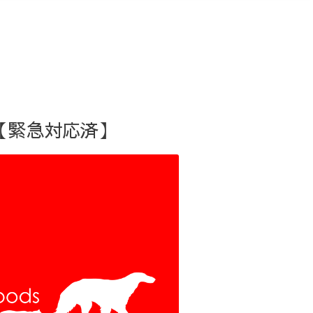
【緊急対応済】