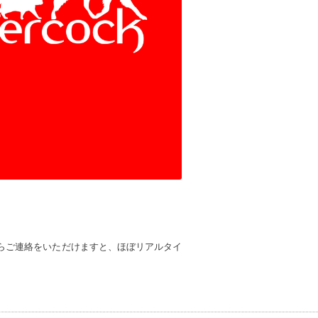
らご連絡をいただけますと、ほぼリアルタイ