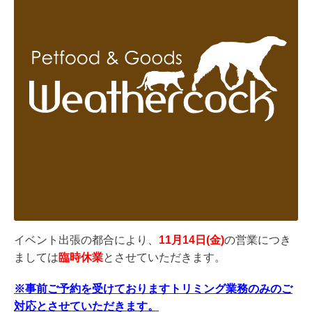
イベント出張の都合により、
11月14日(金)
の営業につき
ましては
臨時休業
とさせていただきます。
※事前ご予約を受けておりますトリミング業務のみのご
対応とさせていただきます。