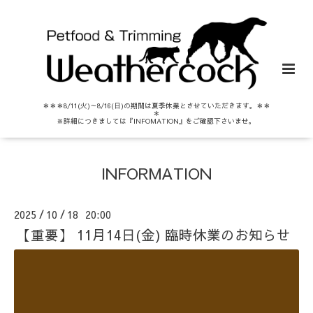
＊＊＊8/11(火)～8/16(日)の期間は夏季休業とさせていただきます。＊＊
＊
※詳細につきましては『INFOMATION』をご確認下さいませ。
INFORMATION
2025
10
18 20:00
/
/
【重要】 11月14日(金) 臨時休業のお知らせ