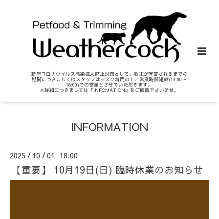
新型コロナウイルス感染拡大防止対策として、収束が宣言されるまでの
期間につきましてはスタッフはマスク着用の上、営業時間短縮(13:00～
18:00)での営業とさせていただきます。
※詳細につきましては『INFOMATION』をご確認下さいませ。
INFORMATION
2025
10
01 18:00
/
/
【重要】 10月19日(日) 臨時休業のお知らせ