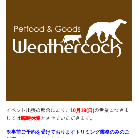
イベント出張の都合により、
の営業につきま
10月19(日)
しては
臨時休業
とさせていただきます。
※事前ご予約を受けておりますトリミング業務のみのご