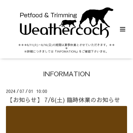
＊＊＊8/11(火)～8/16(日)の期間は夏季休業とさせていただきます。＊＊
＊
※詳細につきましては『INFOMATION』をご確認下さいませ。
INFORMATION
2024
07
01 10:00
/
/
【お知らせ】 7/6(土) 臨時休業のお知らせ