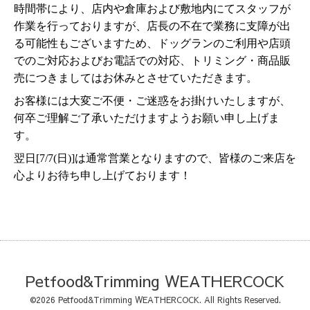
時間帯により、店内や倉庫および敷地内にてスタッフが
作業を行っておりますが、店長の不在で業務に支障が出
る可能性もございますため、ドッグランのご利用や店頭
でのご対応およびお電話での対応、トリミング・商品販
売につきましてはお休みとさせていただきます。
お客様には大変ご不便・ご迷惑をお掛けいたしますが、
何卒ご理解ご了承いただけますようお願い申し上げま
す。
翌日[7/7(日)]は通常営業となりますので、皆様のご来店を
心よりお待ち申し上げております！
Petfood&Trimming WEATHERCOCK
©2026
Petfood&Trimming WEATHERCOCK
. All Rights Reserved.