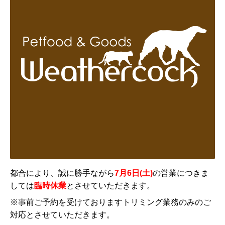
都合により、誠に勝手ながら
7月6日(土)
の営業につきま
しては
臨時休業
とさせていただきます。
※事前ご予約を受けておりますトリミング業務のみのご
対応とさせていただきます。