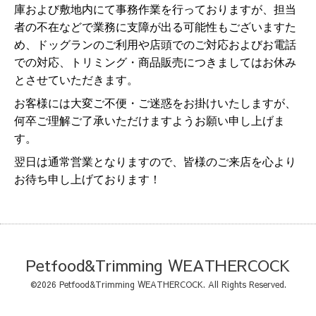
庫および敷地内にて事務作業を行っておりますが、担当
者の不在などで業務に支障が出る可能性もございますた
め、ドッグランのご利用や店頭でのご対応およびお電話
での対応、トリミング・商品販売につきましてはお休み
とさせていただきます。
お客様には大変ご不便・ご迷惑をお掛けいたしますが、
何卒ご理解ご了承いただけますようお願い申し上げま
す。
翌日は通常営業となりますので、皆様のご来店を心より
お待ち申し上げております！
Petfood&Trimming WEATHERCOCK
©2026
Petfood&Trimming WEATHERCOCK
. All Rights Reserved.