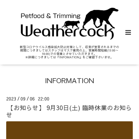
新型コロナウイルス感染拡大防止対策として、収束が宣言されるまでの
期間につきましてはスタッフはマスク着用の上、営業時間短縮(13:00～
18:00)での営業とさせていただきます。
※詳細につきましては『INFOMATION』をご確認下さいませ。
INFORMATION
2023
09
06 22:00
/
/
【お知らせ】 9月30日(土) 臨時休業のお知ら
せ