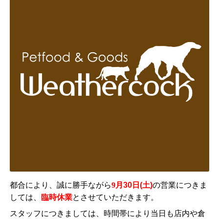
都合により、誠に勝手ながら
9
月30日(土)
の営業につきま
しては、
臨時休業
とさせていただきます。
スタッフにつきましては、時間帯により当日も店内や倉