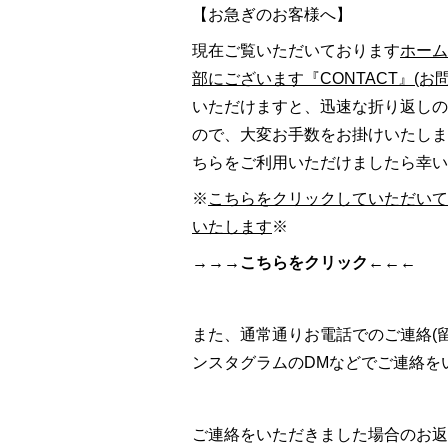
【お急ぎのお客様へ】
現在ご覧いただいております
ホーム
部にございます『CONTACT』(お
いただけますと、迅速な折り返しの
ので、大変お手数をお掛けいたしま
ちらをご利用いただけましたら幸い
※
こちらをクリックしていただいて
いたします
※
→→→こちらをクリック←←←
また、通常通りお電話でのご連絡(
ンスタグラムのDMなどでご連絡を
ご連絡をいただきました場合のお返事