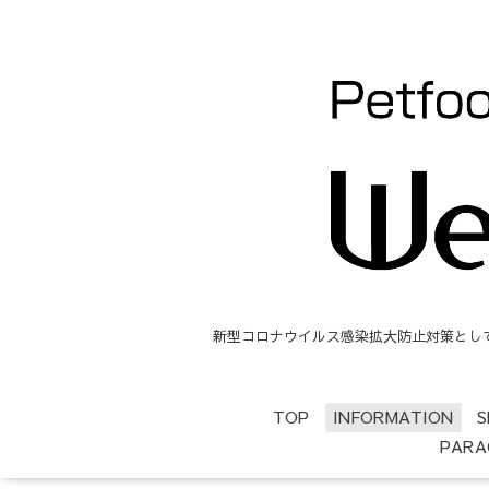
新型コロナウイルス感染拡大防止対策として、
TOP
INFORMATION
S
PARA