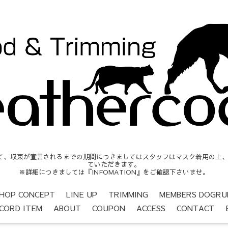
収束が宣言されるまでの期間につきましてはスタッフはマスク着用の上、営業時間
ていただきます。
※詳細につきましては『INFOMATION』をご確認下さいませ。
HOP CONCEPT
LINE UP
TRIMMING
MEMBERS DOGRU
CORD ITEM
ABOUT
COUPON
ACCESS
CONTACT