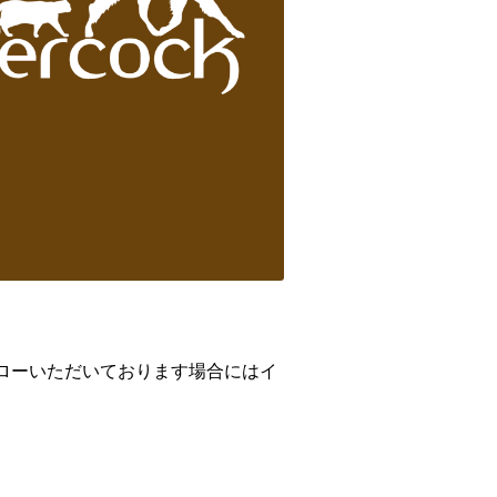
ローいただいております場合にはイ