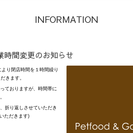
INFORMATION
 営業時間変更のお知らせ
により閉店時間を１時間繰り
ただきます。
っておりますが、時間帯に
。
、折り返しさせていただき
ていただきます)