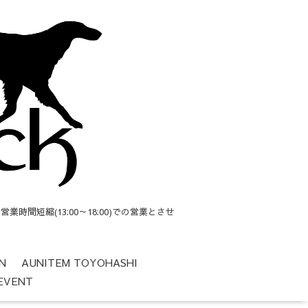
短縮(13:00～18:00)での営業とさせ
N
AUNITEM TOYOHASHI
EVENT