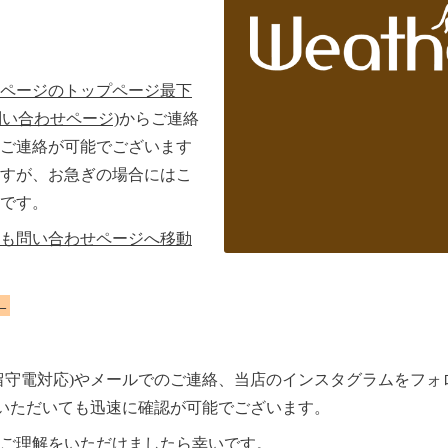
ページのトップページ最下
問い合わせページ)
からご連絡
ご連絡が可能でございます
すが、お急ぎの場合にはこ
です。
も問い合わせページへ移動
←
留守電対応)やメールでのご連絡、当店のインスタグラムをフォ
いただいても迅速に確認が可能でございます。
ご理解をいただけましたら幸いです。