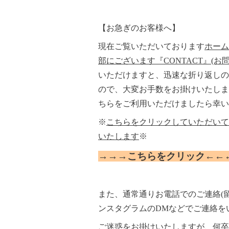
【お急ぎのお客様へ】
現在ご覧いただいております
ホーム
部にございます『CONTACT』(お
いただけますと、迅速な折り返しの
ので、大変お手数をお掛けいたしま
ちらをご利用いただけましたら幸い
※
こちらをクリックしていただいて
いたします
※
→→→こちらをクリック←←
また、通常通りお電話でのご連絡(
ンスタグラムのDMなどでご連絡を
ご迷惑をお掛けいたしますが、何卒