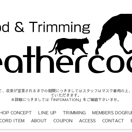
収束が宣言されるまでの期間につきましてはスタッフはマスク着用の上、営業時間
ていただきます。
※詳細につきましては『INFOMATION』をご確認下さいませ。
HOP CONCEPT
LINE UP
TRIMMING
MEMBERS DOGRU
CORD ITEM
ABOUT
COUPON
ACCESS
CONTACT