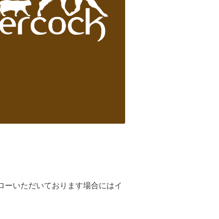
ローいただいております場合にはイ