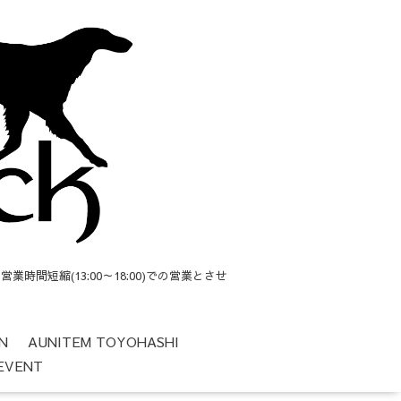
短縮(13:00～18:00)での営業とさせ
N
AUNITEM TOYOHASHI
EVENT