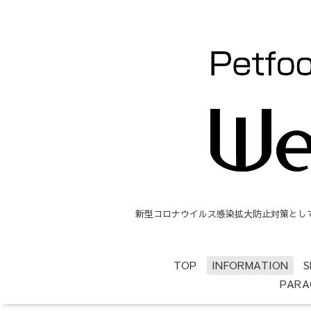
新型コロナウイルス感染拡大防止対策として、
TOP
INFORMATION
S
PARA