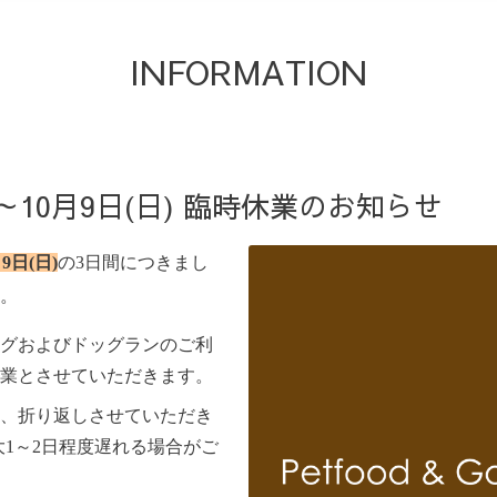
INFORMATION
)～10月9日(日) 臨時休業のお知らせ
9日(日)
の3日間につきまし
。
グおよびドッグランのご利
業とさせていただきます。
、折り返しさせていただき
大1～2日程度遅れる場合がご