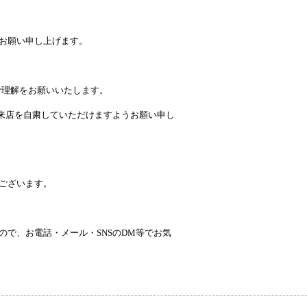
お願い申し上げます。
ご理解をお願いいたします。
ご来店を自粛していただけますようお願い申し
ございます。
で、お電話・メール・SNSのDM等でお気