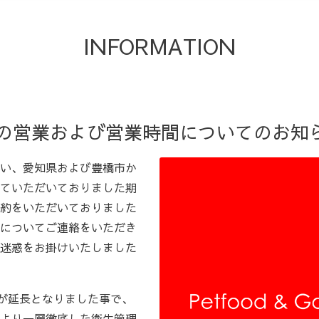
INFORMATION
以降の営業および営業時間についてのお知
い、愛知県および豊橋市か
ていただいておりました期
約をいただいておりました
についてご連絡をいただき
迷惑をお掛けいたしました
言が延長となりました事で、
より一層徹底した衛生管理