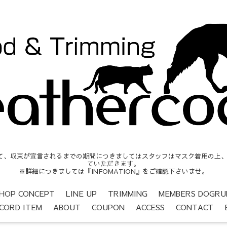
収束が宣言されるまでの期間につきましてはスタッフはマスク着用の上、営業時間
ていただきます。
※詳細につきましては『INFOMATION』をご確認下さいませ。
HOP CONCEPT
LINE UP
TRIMMING
MEMBERS DOGRU
CORD ITEM
ABOUT
COUPON
ACCESS
CONTACT