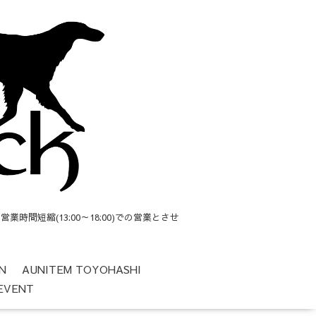
短縮(13:00～18:00)での営業とさせ
N
AUNITEM TOYOHASHI
EVENT