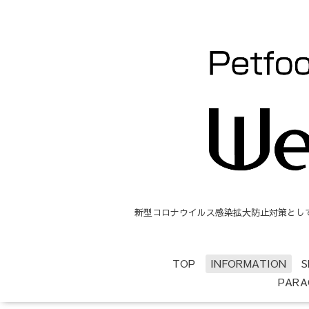
新型コロナウイルス感染拡大防止対策として、
TOP
INFORMATION
S
PARA