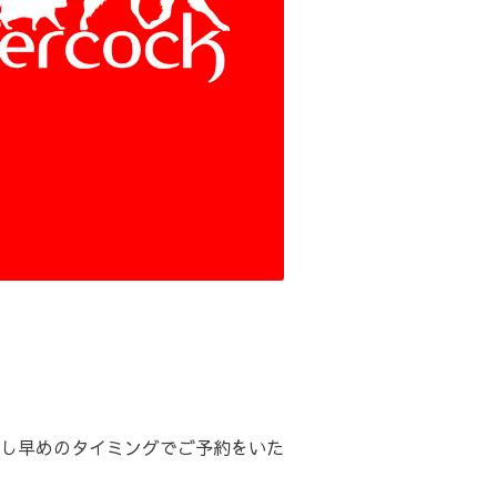
し早めのタイミングでご予約をいた