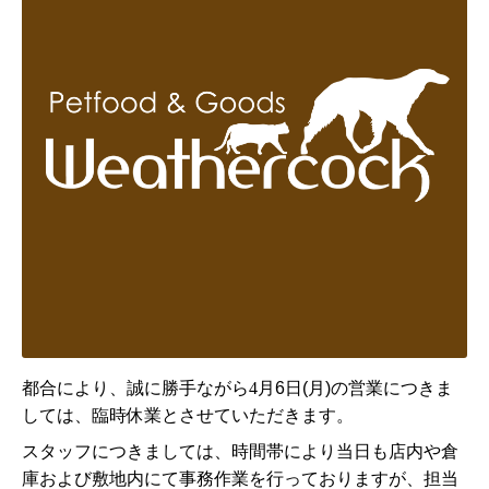
都合により、誠に勝手ながら4
月6日(月)の営業につきま
しては、
臨時休業とさせていただきます。
スタッフにつきましては、時間帯により当日も店内や倉
庫および敷地内にて事務作業を行っておりますが、担当