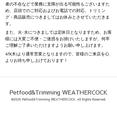
者の不在などで業務に支障が出る可能性もございますた
め、店頭でのご対応およびお電話での対応、トリミン
グ・商品販売につきましてはお休みとさせていただきま
す。
また、火･水につきましては定休日となりますため、お客
様には大変ご不便・ご迷惑をお掛けいたしますが、何卒
ご理解ご了承いただけますようお願い申し上げます。
4/9(木)より通常営業となりますので、皆様のご来店を心
よりお待ち申し上げております！
Petfood&Trimming WEATHERCOCK
©2026
Petfood&Trimming WEATHERCOCK
. All Rights Reserved.