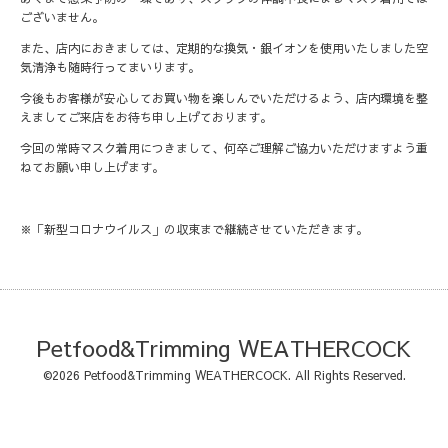
ございません。
また、店内におきましては、定期的な換気・銀イオンを使用いたしました空
気清浄も随時行ってまいります。
今後もお客様が安心してお買い物を楽しんでいただけるよう、店内環境を整
えましてご来店をお待ち申し上げております。
今回の常時マスク着用につきまして、何卒ご理解ご協力いただけますよう重
ねてお願い申し上げます。
※「新型コロナウイルス」の収束まで継続させていただきます。
Petfood&Trimming WEATHERCOCK
©2026
Petfood&Trimming WEATHERCOCK
. All Rights Reserved.