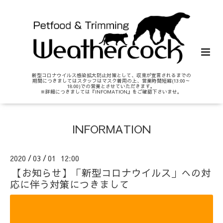
新型コロナウイルス感染拡大防止対策として、収束が宣言されるまでの
期間につきましてはスタッフはマスク着用の上、営業時間短縮(13:00～
18:00)での営業とさせていただきます。
※詳細につきましては『INFOMATION』をご確認下さいませ。
INFORMATION
2020
03
01 12:00
/
/
【お知らせ】「新型コロナウイルス」への対
応に伴う対策につきまして