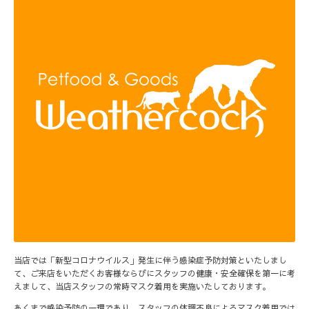
当店では「新型コロナウイルス」発生に伴う感染症予防対策といたしまし
て、ご来店をいただくお客様ならびにスタッフの健康・安全確保を第一に考
えまして、当店スタッフの常時マスク着用を実施いたしております。
あくまで感染予防の一環であり、スタッフの体調不良によるマスク着用では