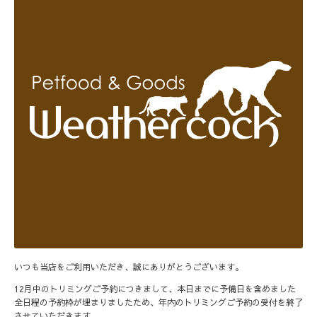
いつも当店をご利用いただき、誠にありがとうございます。
12月中のトリミングご予約につきまして、本日までに予備日を含めました
全日程の予約枠が埋まりましたため、年内のトリミングご予約の受付を終了
させていただきます。