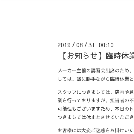
2019
08
31 00:10
/
/
【お知らせ】臨時休
メーカー主催の講習会出席のため、9
しては、誠に勝手ながら臨時休業と
スタッフにつきましては、店内や倉
業を行っておりますが、担当者の不
可能性もございますため、本日のト
つきましては休止とさせていただき
お客様には大変ご迷惑をお掛けいた