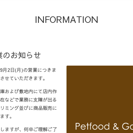
INFORMATION
業のお知らせ
月2日(月)の営業につきま
させていただきます。
庫および敷地内にて店内作
在などで業務に支障が出る
リミング並びに商品販売に
ます。
しますが、何卒ご理解ご了