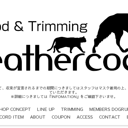
収束が宣言されるまでの期間につきましてはスタッフはマスク着用の上、営業時間
ていただきます。
※詳細につきましては『INFOMATION』をご確認下さいませ。
HOP CONCEPT
LINE UP
TRIMMING
MEMBERS DOGRU
CORD ITEM
ABOUT
COUPON
ACCESS
CONTACT