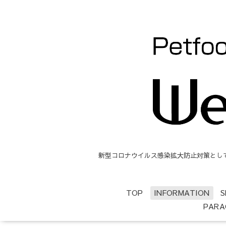
新型コロナウイルス感染拡大防止対策として、
TOP
INFORMATION
S
PARA