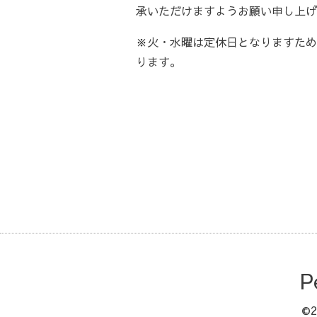
承いただけますようお願い申し上げ
※火・水曜は定休日となりますため、
ります。
P
©2