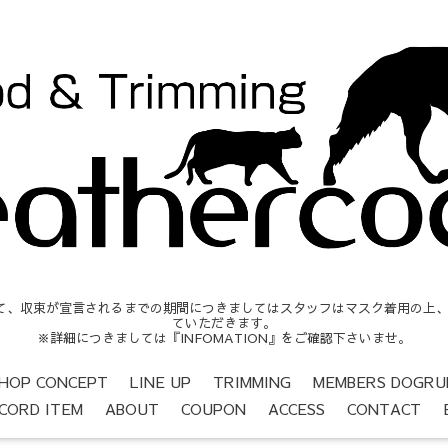
収束が宣言されるまでの期間につきましてはスタッフはマスク着用の上、営業時間
ていただきます。
※詳細につきましては『INFOMATION』をご確認下さいませ。
HOP CONCEPT
LINE UP
TRIMMING
MEMBERS DOGRU
CORD ITEM
ABOUT
COUPON
ACCESS
CONTACT