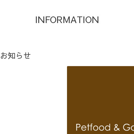
INFORMATION
のお知らせ