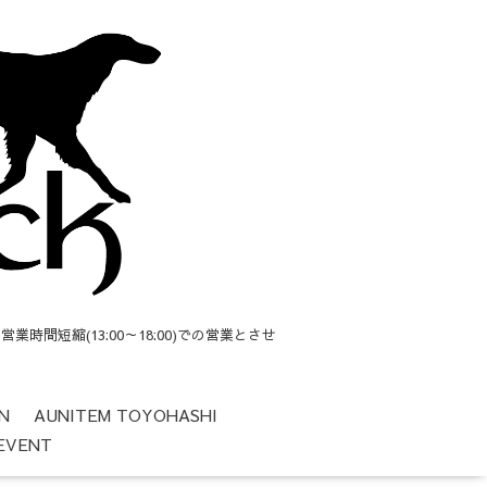
短縮(13:00～18:00)での営業とさせ
N
AUNITEM TOYOHASHI
EVENT