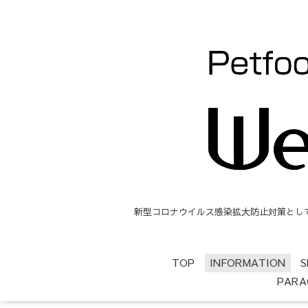
新型コロナウイルス感染拡大防止対策として、
TOP
INFORMATION
S
PARA