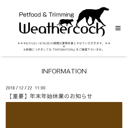
＊＊＊8/11(火)～8/16(日)の期間は夏季休業とさせていただきます。＊＊
＊
※詳細につきましては『INFOMATION』をご確認下さいませ。
INFORMATION
2018
12
22 11:00
/
/
【重要】年末年始休業のお知らせ