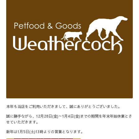
本年も当店をご利用いただきまして、誠にありがとうございました。
誠に勝手ながら、12月28日(金)～1月4日(金)までの期間を年末年始休業とさ
せていただきます。
新年は1月5日(土)13時よりの営業となります。