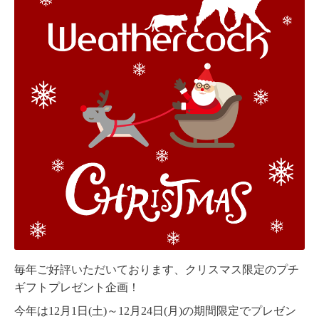
毎年ご好評いただいております、クリスマス限定のプチ
ギフトプレゼント企画！
今年は12月1日(土)～12月24日(月)の期間限定でプレゼン