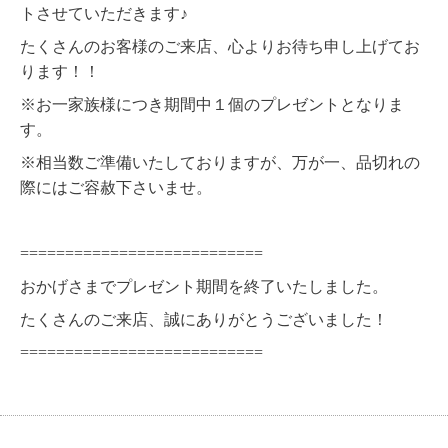
トさせていただきます♪
たくさんのお客様のご来店、心よりお待ち申し上げてお
ります！！
※お一家族様につき期間中１個のプレゼントとなりま
す。
※相当数ご準備いたしておりますが、万が一、品切れの
際にはご容赦下さいませ。
===========================
おかげさまでプレゼント期間を終了いたしました。
たくさんのご来店、誠にありがとうございました！
===========================